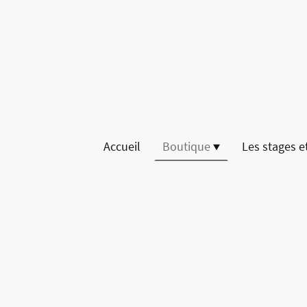
Accueil
Boutique
Les stages et