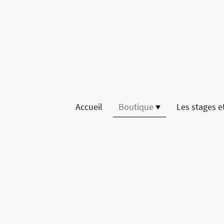
Accueil
Boutique
Les stages et